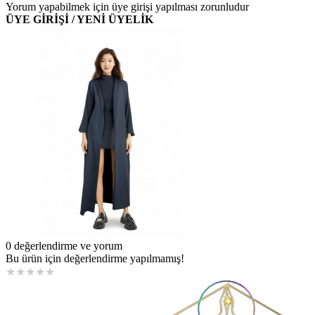
Yorum yapabilmek için üye girişi yapılması zorunludur
ÜYE GİRİŞİ / YENİ ÜYELİK
0 değerlendirme ve yorum
Bu ürün için değerlendirme yapılmamış!
★
★
★
★
★