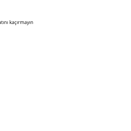
atını kaçırmayın