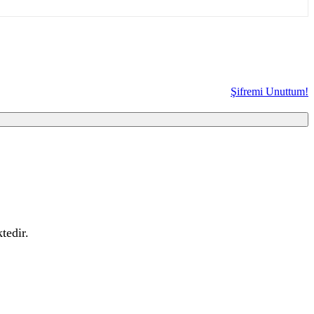
Şifremi Unuttum!
tedir.