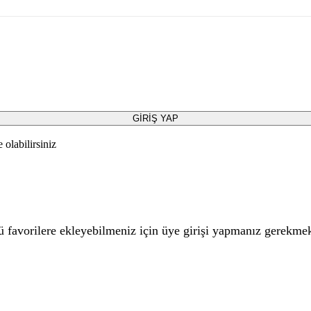
GİRİŞ YAP
olabilirsiniz
 favorilere ekleyebilmeniz için üye girişi yapmanız gerekmek