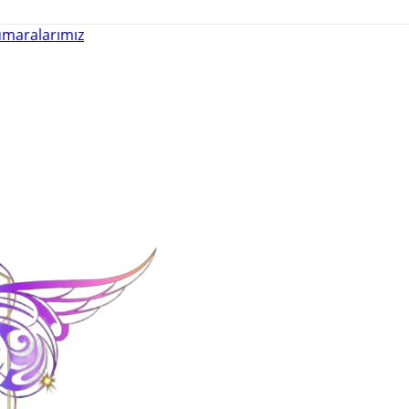
maralarımız