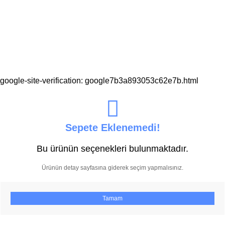
google-site-verification: google7b3a893053c62e7b.html
Sepete Eklenemedi!
Bu ürünün seçenekleri bulunmaktadır.
Ürünün detay sayfasına giderek seçim yapmalısınız.
Tamam