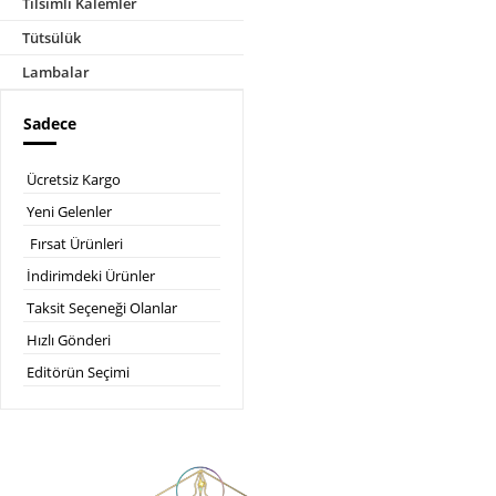
Tılsımlı Kalemler
Tütsülük
Lambalar
Sadece
Ücretsiz Kargo
Yeni Gelenler
Fırsat Ürünleri
İndirimdeki Ürünler
Taksit Seçeneği Olanlar
Hızlı Gönderi
Editörün Seçimi