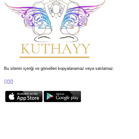
Bu sitenin içeriği ve görselleri kopyalanamaz veya satılamaz.